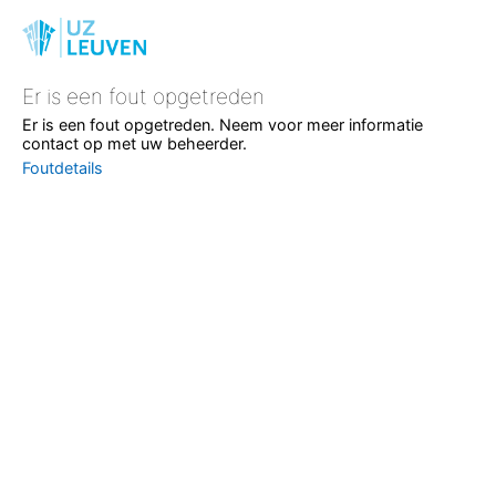
Er is een fout opgetreden
Er is een fout opgetreden. Neem voor meer informatie
contact op met uw beheerder.
Foutdetails